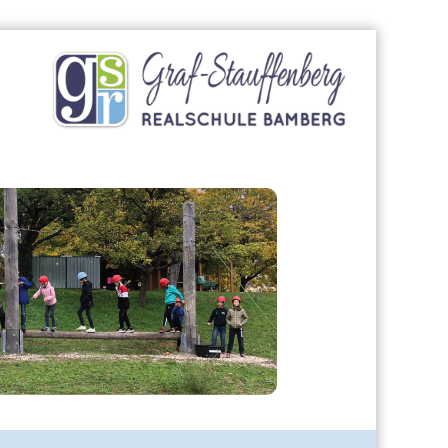
Graf-
Stauffenberg-
Realschule
Bamberg