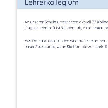
Lehrerkollegium
An unserer Schule unterrichten aktuell 37 Koll
jüngste Lehrkraft ist 31 Jahre alt, die ältesten b
Aus Datenschutzgründen wird auf eine namentli
unser Sekretariat, wenn Sie Kontakt zu Lehrkr