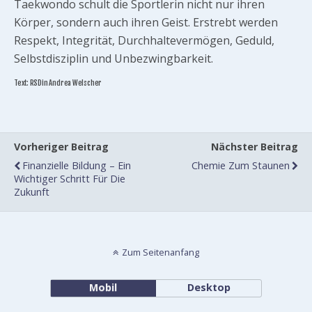
Taekwondo schult die Sportlerin nicht nur ihren
Körper, sondern auch ihren Geist. Erstrebt werden
Respekt, Integrität, Durchhaltevermögen, Geduld,
Selbstdisziplin und Unbezwingbarkeit.
Text: RSDin Andrea Welscher
Vorheriger Beitrag
Nächster Beitrag
Finanzielle Bildung – Ein
Chemie Zum Staunen
Wichtiger Schritt Für Die
Zukunft
Zum Seitenanfang
Mobil
Desktop