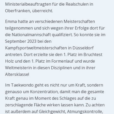
Ministerialbeauftragten für die Realschulen in
Oberfranken, überreicht.
Emma hatte an verschiedenen Meisterschaften
teilgenommen und sich wegen ihrer Erfolge dort für
die Nationalmannschaft qualifiziert. So konnte sie im
September 2023 bei den
Kampfsportweltmeisterschaften in Düsseldorf
antreten. Dort erzielte sie den 1. Platz im Bruchtest
Holz und den 1. Platz im Formenlauf und wurde
Weltmeisterin in diesen Disziplinen und in ihrer
Altersklasse!
Im Taekwondo geht es nicht nur um Kraft, sondern
genauso um Konzentration, damit man die gesamte
Kraft genau im Moment des Schlages auf die zu
zerschlagende Fläche wirken lassen kann. Zu achten
ist außerdem auf Gleichgewicht, Atmungskontrolle,