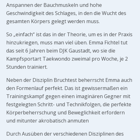
Anspannen der Bauchmuskeln und hohe
Geschwindigkeit des Schlages, in den die Wucht des
gesamten Körpers gelegt werden muss.
So „einfach“ ist das in der Theorie, um es in der Praxis
hinzukriegen, muss man viel üben. Emma Fichtel tut
das seit 6 Jahren beim DJK Gaustadt, wo sie die
Kampfsportart Taekwondo zweimal pro Woche, je 2
Stunden trainiert.
Neben der Disziplin Bruchtest beherrscht Emma auch
den Formenlauf perfekt. Das ist gewissermaßen ein
Trainingskampf gegen einen imaginären Gegner mit
festgelegten Schritt- und Technikfolgen, die perfekte
Körperbeherrschung und Beweglichkeit erfordern
und mitunter akrobatisch anmuten
Durch Ausüben der verschiedenen Disziplinen des