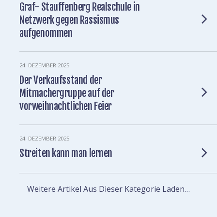
Graf- Stauffenberg Realschule in
Netzwerk gegen Rassismus
aufgenommen
24. DEZEMBER 2025
Der Verkaufsstand der
Mitmachergruppe auf der
vorweihnachtlichen Feier
24. DEZEMBER 2025
Streiten kann man lernen
Weitere Artikel Aus Dieser Kategorie Laden…