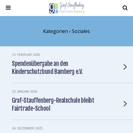
Kategorien ›
Soziales
10. FEBRUAR 2026
Spendenübergabe an den
Kinderschutzbund Bamberg e.V.
23. JANUAR 2026
Graf-Stauffenberg-Realschule bleibt
Fairtrade-School
24. DEZEMBER 2025