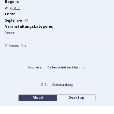
Beginn:
August 3
Ende:
September 14
Veranstaltungskategorie:
Ferien
Sommerfest
Impressum
Datenschutzerklärung
Zum Seitenanfang
Mobil
Desktop