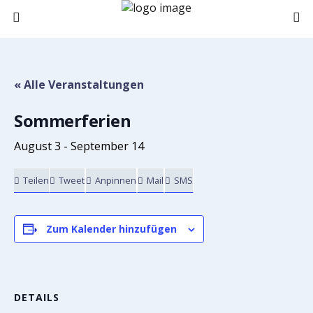
« Alle Veranstaltungen
Sommerferien
August 3
-
September 14
Teilen
Tweet
Anpinnen
Mail
SMS
Zum Kalender hinzufügen
DETAILS