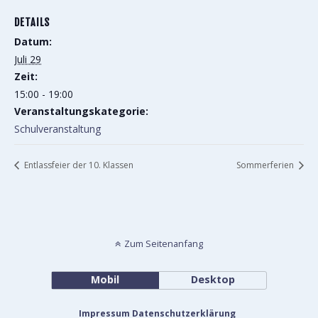
DETAILS
Datum:
Juli 29
Zeit:
15:00 - 19:00
Veranstaltungskategorie:
Schulveranstaltung
Entlassfeier der 10. Klassen
Sommerferien
Zum Seitenanfang
Mobil
Desktop
Impressum
Datenschutzerklärung