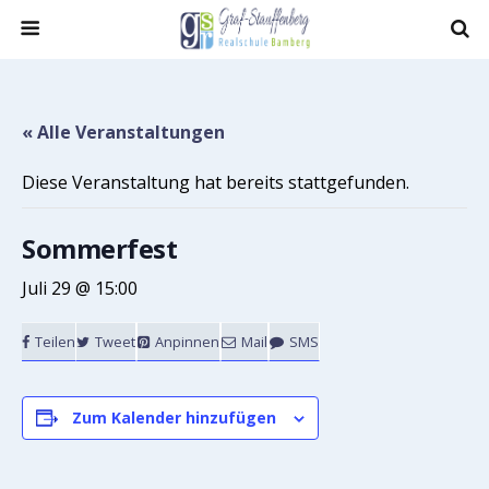
« Alle Veranstaltungen
Diese Veranstaltung hat bereits stattgefunden.
Sommerfest
Juli 29 @ 15:00
Teilen
Tweet
Anpinnen
Mail
SMS
Zum Kalender hinzufügen