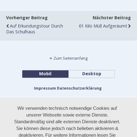
Vorheriger Beitrag
Nächster Beitrag
Auf Erkundungstour Durch
61 Kilo Müll Aufgeräumt
Das Schulhaus
Zum Seitenanfang
Mobil
Desktop
Impressum
Datenschutzerklärung
Wir verwenden technisch notwendige Cookies auf
unserer Webseite sowie externe Dienste.
Standardmäßig sind alle externen Dienste deaktiviert.
Sie können diese jedoch nach belieben aktivieren &
deaktivieren. Für weitere Informationen lesen Sie