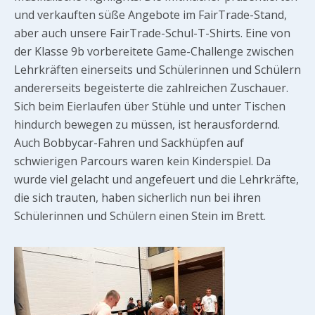
und verkauften süße Angebote im FairTrade-Stand,
aber auch unsere FairTrade-Schul-T-Shirts. Eine von
der Klasse 9b vorbereitete Game-Challenge zwischen
Lehrkräften einerseits und Schülerinnen und Schülern
andererseits begeisterte die zahlreichen Zuschauer.
Sich beim Eierlaufen über Stühle und unter Tischen
hindurch bewegen zu müssen, ist herausfordernd.
Auch Bobbycar-Fahren und Sackhüpfen auf
schwierigen Parcours waren kein Kinderspiel. Da
wurde viel gelacht und angefeuert und die Lehrkräfte,
die sich trauten, haben sicherlich nun bei ihren
Schülerinnen und Schülern einen Stein im Brett.