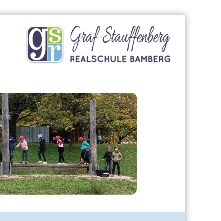
Graf-
Stauffenberg-
Realschule
Bamberg