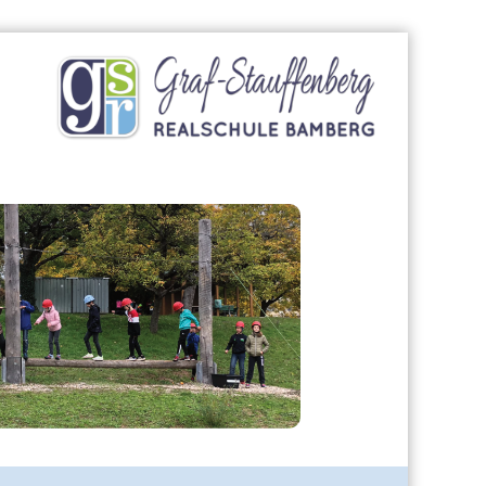
Graf-
Stauffenberg-
Realschule
Bamberg