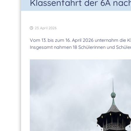
Klassenfahrt der 6A na
23. April 2026
Vom 13. bis zum 16. April 2026 unternahm die K
Insgesamt nahmen 18 Schülerinnen und Schüler 