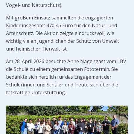
Vogel- und Naturschutz).
Mit großem Einsatz sammelten die engagierten
Kinder insgesamt 470,46 Euro für den Natur- und
Artenschutz. Die Aktion zeigte eindrucksvoll, wie
wichtig vielen Jugendlichen der Schutz von Umwelt
und heimischer Tierwelt ist.
Am 28. April 2026 besuchte Anne Nagengast vom LBV
die Schule zu einem gemeinsamen Fototermin. Sie
bedankte sich herzlich für das Engagement der
Schülerinnen und Schüler und freute sich über die
tatkräftige Unterstützung.