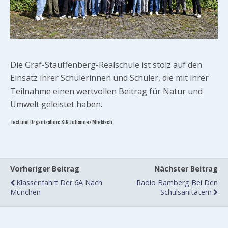
Die Graf-Stauffenberg-Realschule ist stolz auf den
Einsatz ihrer Schülerinnen und Schüler, die mit ihrer
Teilnahme einen wertvollen Beitrag für Natur und
Umwelt geleistet haben.
Text und Organisation: StR Johannes Miekisch
Vorheriger Beitrag
Nächster Beitrag
Klassenfahrt Der 6A Nach
Radio Bamberg Bei Den
München
Schulsanitätern