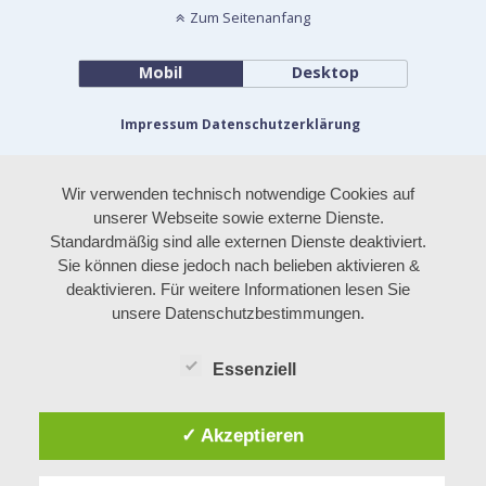
Zum Seitenanfang
Mobil
Desktop
Impressum
Datenschutzerklärung
Wir verwenden technisch notwendige Cookies auf
unserer Webseite sowie externe Dienste.
Standardmäßig sind alle externen Dienste deaktiviert.
Sie können diese jedoch nach belieben aktivieren &
deaktivieren. Für weitere Informationen lesen Sie
unsere Datenschutzbestimmungen.
Essenziell
✓ Akzeptieren