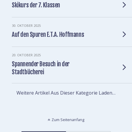
Skikurs der 7. Klassen
30. OKTOBER 2025
Auf den Spuren E.T.A. Hoffmanns
20. OKTOBER 2025
Spannender Besuch in der
Stadtbücherei
Weitere Artikel Aus Dieser Kategorie Laden…
Zum Seitenanfang