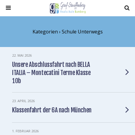
Kategorien ›
Schule Unterwegs
22. MAI 2026
Unsere Abschlussfahrt nach BELLA
ITALIA – Montecatini Terme Klasse
10b
23. APRIL 2026
Klassenfahrt der 6A nach München
1. FEBRUAR 2026