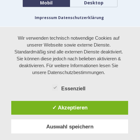
Mobil
Desktop
Impressum
Datenschutzerklärung
Wir verwenden technisch notwendige Cookies auf
unserer Webseite sowie externe Dienste.
Standardmäßig sind alle externen Dienste deaktiviert.
Sie können diese jedoch nach belieben aktivieren &
deaktivieren. Für weitere Informationen lesen Sie
unsere Datenschutzbestimmungen.
Essenziell
✓ Akzeptieren
Auswahl speichern